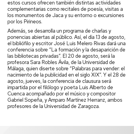
estos cursos ofrecen también distintas actividades
complementarias como recitales de poesía, visitas a
los monumentos de Jaca y su entorno o excursiones
por los Pirineos.
Además, se desarrolla un programa de charlas y
ponencias abiertas al público. Así, el día 13 de agosto,
el bibliófilo y escritor José Luis Melero Rivas dará una
conferencia sobre “La formación y la desaparición de
las bibliotecas privadas”. El 20 de agosto, será la
profesora Sara Robles Ávila, de la Universidad de
Málaga, quien diserte sobre “Palabras para vender: el
nacimiento de la publicidad en el siglo XIX”. Y el 28 de
agosto, jueves, la conferencia de clausura será
impartida por el filólogo y poeta Luis Alberto de
Cuenca acompañado por el músico y compositor
Gabriel Sopeña, y Amparo Martínez Herranz, ambos
profesores de la Universidad de Zaragoza.