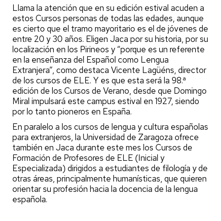
Llama la atención que en su edición estival acuden a
estos Cursos personas de todas las edades, aunque
es cierto que el tramo mayoritario es el de jóvenes de
entre 20 y 30 años. Eligen Jaca por su historia, por su
localización en los Pirineos y “porque es un referente
en la enseñanza del Español como Lengua
Extranjera”, como destaca Vicente Lagüéns, director
de los cursos de ELE. Y es que esta será la 98.ª
edición de los Cursos de Verano, desde que Domingo
Miral impulsará este campus estival en 1927, siendo
por lo tanto pioneros en España.
En paralelo a los cursos de lengua y cultura españolas
para extranjeros, la Universidad de Zaragoza ofrece
también en Jaca durante este mes los Cursos de
Formación de Profesores de ELE (Inicial y
Especializada) dirigidos a estudiantes de filología y de
otras áreas, principalmente humanísticas, que quieren
orientar su profesión hacia la docencia de la lengua
española.