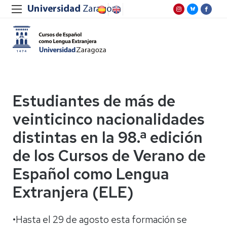
Estudiantes de más de
veinticinco nacionalidades
distintas en la 98.ª edición
de los Cursos de Verano de
Español como Lengua
Extranjera (ELE)
•Hasta el 29 de agosto esta formación se