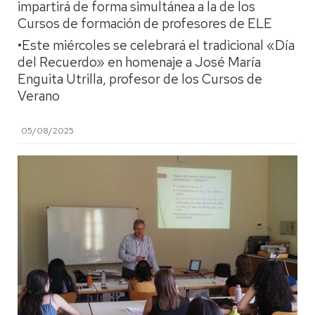
impartirá de forma simultánea a la de los
Cursos de formación de profesores de ELE
•Este miércoles se celebrará el tradicional «Día
del Recuerdo» en homenaje a José María
Enguita Utrilla, profesor de los Cursos de
Verano
05/08/2025