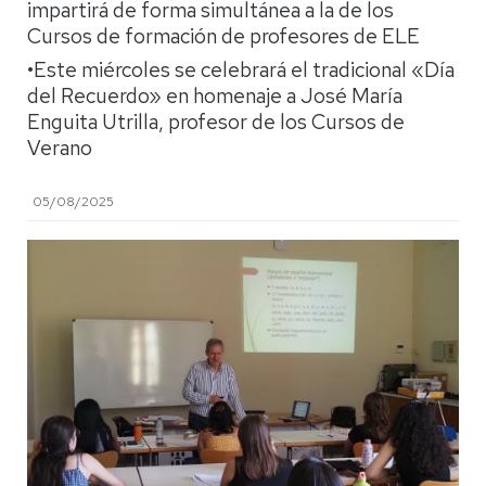
impartirá de forma simultánea a la de los
Cursos de formación de profesores de ELE
•Este miércoles se celebrará el tradicional «Día
del Recuerdo» en homenaje a José María
Enguita Utrilla, profesor de los Cursos de
Verano
05/08/2025