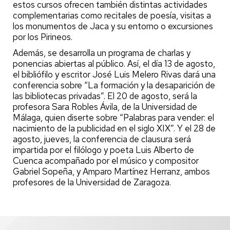
estos cursos ofrecen también distintas actividades
complementarias como recitales de poesía, visitas a
los monumentos de Jaca y su entorno o excursiones
por los Pirineos.
Además, se desarrolla un programa de charlas y
ponencias abiertas al público. Así, el día 13 de agosto,
el bibliófilo y escritor José Luis Melero Rivas dará una
conferencia sobre “La formación y la desaparición de
las bibliotecas privadas”. El 20 de agosto, será la
profesora Sara Robles Ávila, de la Universidad de
Málaga, quien diserte sobre “Palabras para vender: el
nacimiento de la publicidad en el siglo XIX”. Y el 28 de
agosto, jueves, la conferencia de clausura será
impartida por el filólogo y poeta Luis Alberto de
Cuenca acompañado por el músico y compositor
Gabriel Sopeña, y Amparo Martínez Herranz, ambos
profesores de la Universidad de Zaragoza.