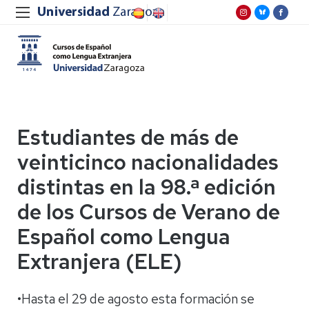
Estudiantes de más de
veinticinco nacionalidades
distintas en la 98.ª edición
de los Cursos de Verano de
Español como Lengua
Extranjera (ELE)
•Hasta el 29 de agosto esta formación se