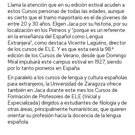
Llama la atención que en su edición estival acuden a
estos Cursos personas de todas las edades, aunque
es cierto que el tramo mayoritario es el de jóvenes de
entre 20 y 30 años. Eligen Jaca por su historia, por su
localización en los Pirineos y “porque es un referente
en la enseñanza del Español como Lengua
Extranjera”, como destaca Vicente Lagüéns, director
de los cursos de ELE. Y es que esta será la 98.ª
edición de los Cursos de Verano, desde que Domingo
Miral impulsará este campus estival en 1927, siendo
por lo tanto pioneros en España.
En paralelo a los cursos de lengua y cultura españolas
para extranjeros, la Universidad de Zaragoza ofrece
también en Jaca durante este mes los Cursos de
Formación de Profesores de ELE (Inicial y
Especializada) dirigidos a estudiantes de filología y de
otras áreas, principalmente humanísticas, que quieren
orientar su profesión hacia la docencia de la lengua
española.