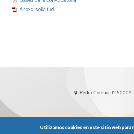
Bases de la convocatoria
Anexo: solicitud
Pedro Cerbuna 12 50009 
Utilizamos cookies en este sitio web para 