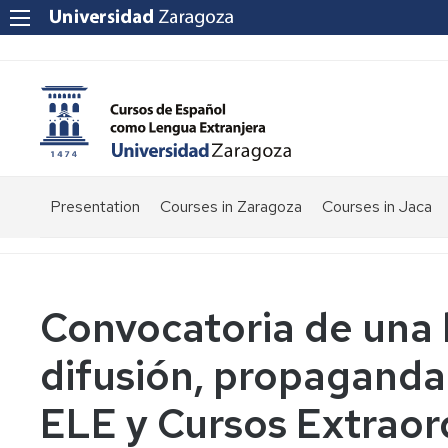
Presentation
Courses in Zaragoza
Courses in Jaca
Convocatoria de una 
difusión, propaganda
ELE y Cursos Extraor