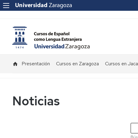
Presentación
Cursos en Zaragoza
Cursos en Jaca
Noticias
Bús