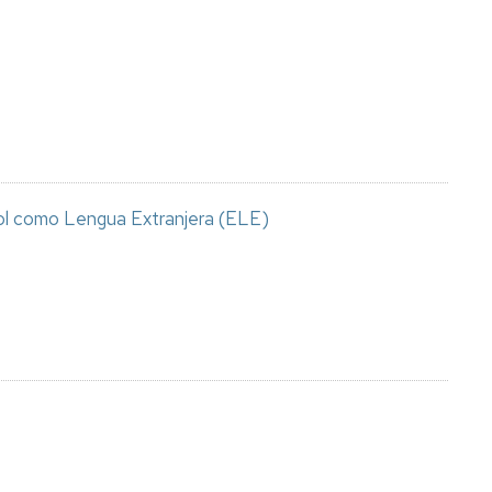
añol como Lengua Extranjera (ELE)