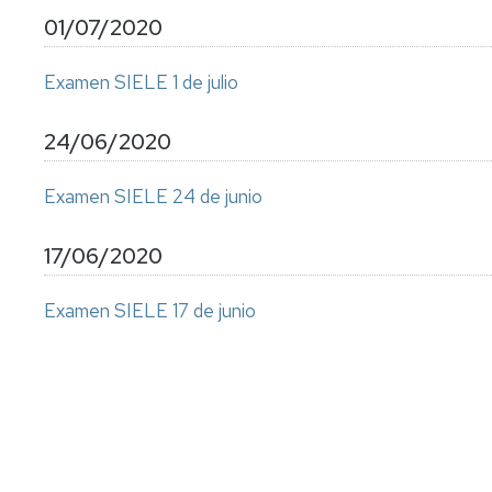
01/07/2020
Examen SIELE 1 de julio
24/06/2020
Examen SIELE 24 de junio
17/06/2020
Examen SIELE 17 de junio
Paginación