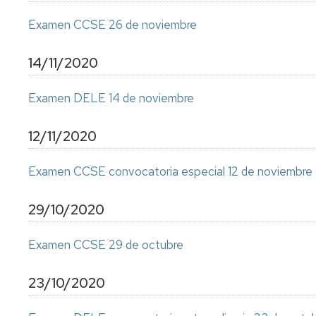
Examen CCSE 26 de noviembre
14/11/2020
Examen DELE 14 de noviembre
12/11/2020
Examen CCSE convocatoria especial 12 de noviembre
29/10/2020
Examen CCSE 29 de octubre
23/10/2020