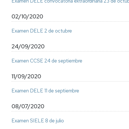
Examen DELE convocatoria extraordinaria 23 de octu
02/10/2020
Examen DELE 2 de octubre
24/09/2020
Examen CCSE 24 de septiembre
11/09/2020
Examen DELE 11 de septiembre
08/07/2020
Examen SIELE 8 de julio