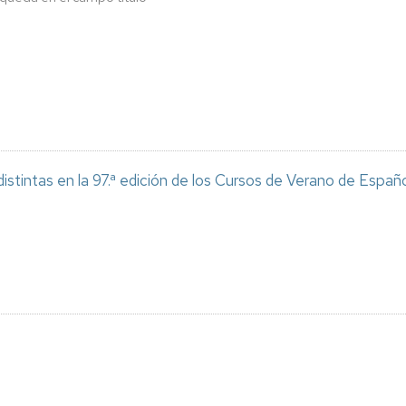
 distintas en la 97.ª edición de los Cursos de Verano de Esp