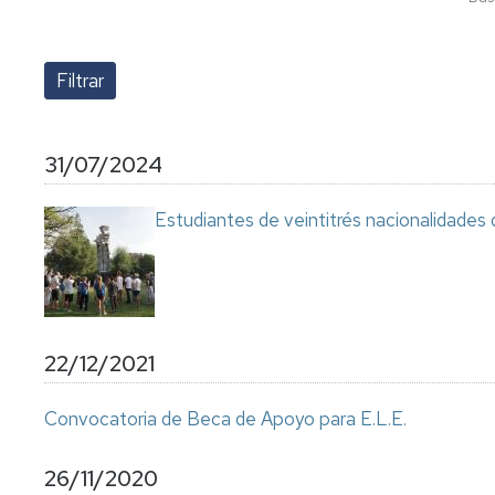
31/07/2024
Estudiantes de veintitrés nacionalidades
22/12/2021
Convocatoria de Beca de Apoyo para E.L.E.
26/11/2020