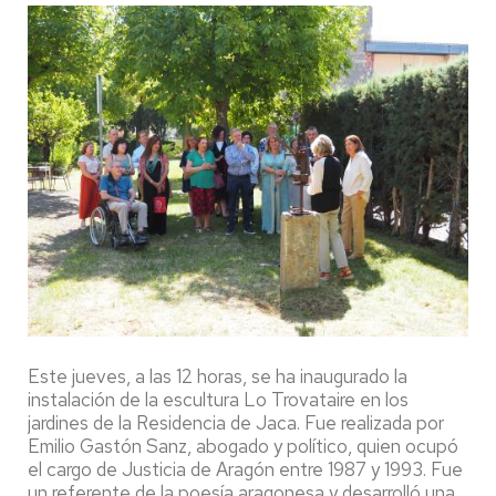
Este jueves, a las 12 horas, se ha inaugurado la
instalación de la escultura Lo Trovataire en los
jardines de la Residencia de Jaca. Fue realizada por
Emilio Gastón Sanz, abogado y político, quien ocupó
el cargo de Justicia de Aragón entre 1987 y 1993. Fue
un referente de la poesía aragonesa y desarrolló una