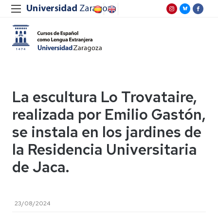
La escultura Lo Trovataire,
realizada por Emilio Gastón,
se instala en los jardines de
la Residencia Universitaria
de Jaca.
23/08/2024