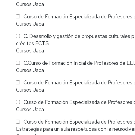
Cursos Jaca
Curso de Formación Especializada de Profesores 
Cursos Jaca
C. Desarrollo y gestión de propuestas culturales 
créditos ECTS
Cursos Jaca
C.Curso de Formación Inicial de Profesores de ELE
Cursos Jaca
Curso de Formación Especializada de Profesores d
Cursos Jaca
Curso de Formación Especializada de Profesores 
Cursos Jaca
Curso de Formación Especializada de Profesores de E
Estrategias para un aula respetuosa con la neurodive