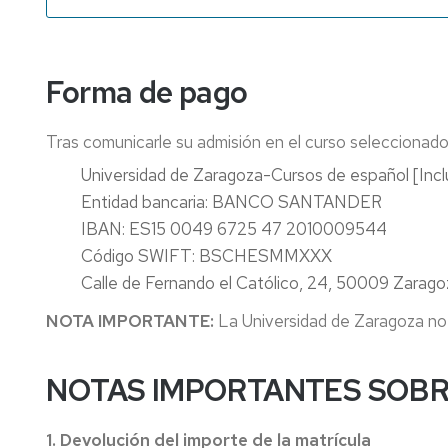
Forma de pago
Tras comunicarle su admisión en el curso seleccionado 
Universidad de Zaragoza-Cursos de español [Inclu
Entidad bancaria: BANCO SANTANDER
IBAN: ES15 0049 6725 47 2010009544
Código SWIFT: BSCHESMMXXX
Calle de Fernando el Católico, 24, 50009 Zarago
NOTA IMPORTANTE:
La Universidad de Zaragoza no 
NOTAS IMPORTANTES SOBR
1. Devolución del importe de la matrícula