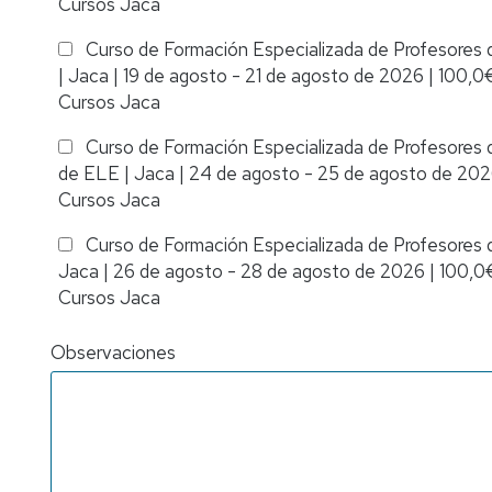
Cursos Jaca
Curso de Formación Especializada de Profesores de 
|
Jaca
|
19 de agosto - 21 de agosto de 2026
|
100,0
Cursos Jaca
Curso de Formación Especializada de Profesores d
de ELE
|
Jaca
|
24 de agosto - 25 de agosto de 20
Cursos Jaca
Curso de Formación Especializada de Profesores d
Jaca
|
26 de agosto - 28 de agosto de 2026
|
100,0
Cursos Jaca
Observaciones