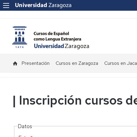
Presentación
Cursos en Zaragoza
Cursos en Jaca
| Inscripción cursos
Datos