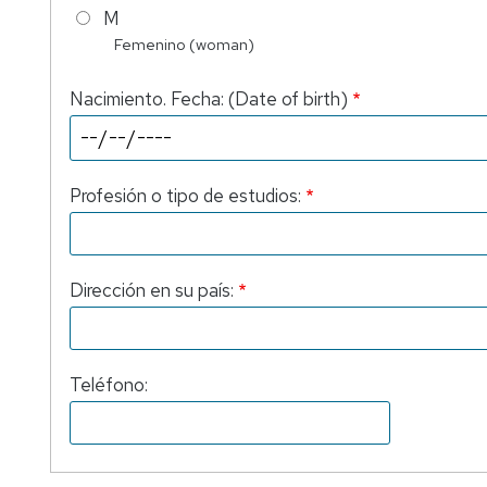
M
Femenino (woman)
Nacimiento. Fecha: (Date of birth)
Profesión o tipo de estudios:
Dirección en su país:
Teléfono: