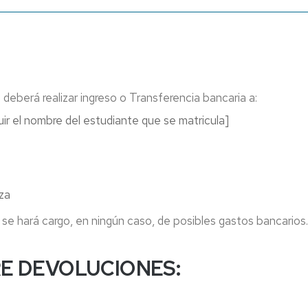
deberá realizar ingreso o Transferencia bancaria a:
ir el nombre del estudiante que se matricula]
za
se hará cargo, en ningún caso, de posibles gastos bancarios
E DEVOLUCIONES: