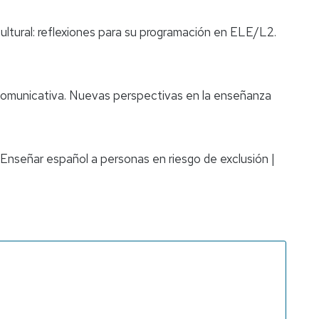
cultural: reflexiones para su programación en ELE/L2.
 comunicativa. Nuevas perspectivas en la enseñanza
 Enseñar español a personas en riesgo de exclusión
|